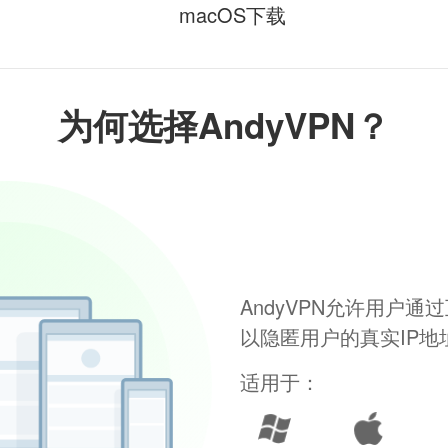
macOS下载
为何选择AndyVPN？
AndyVPN允许用户
以隐匿用户的真实IP
适用于：