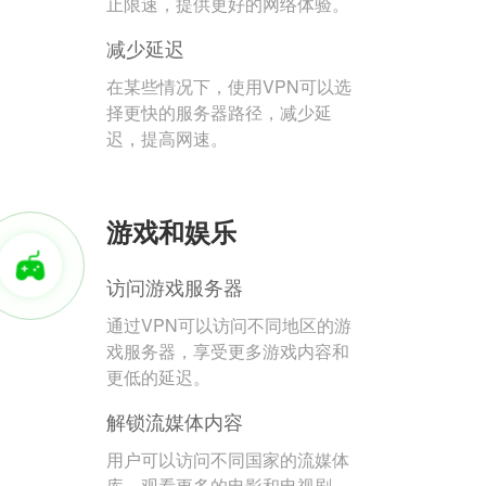
止限速，提供更好的网络体验。
减少延迟
在某些情况下，使用VPN可以选
择更快的服务器路径，减少延
迟，提高网速。
游戏和娱乐
访问游戏服务器
通过VPN可以访问不同地区的游
戏服务器，享受更多游戏内容和
更低的延迟。
解锁流媒体内容
用户可以访问不同国家的流媒体
库，观看更多的电影和电视剧。