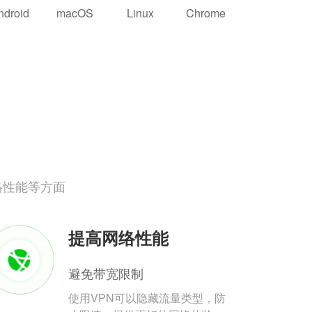
ndroid
macOS
Linux
Chrome
络性能等方面
提高网络性能
避免带宽限制
使用VPN可以隐藏流量类型，防