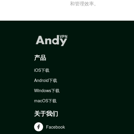
和管理效率。
产品
iOS下载
Android下载
Windows下载
macOS下载
关于我们
Facebook