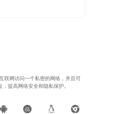
通过互联网访问一个私密的网络，并且可
地址，提高网络安全和隐私保护。