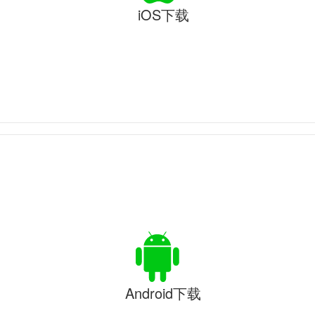
iOS下载
Android下载