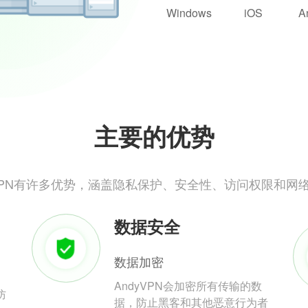
Windows
iOS
A
主要的优势
yVPN有许多优势，涵盖隐私保护、安全性、访问权限和网
数据安全
数据加密
AndyVPN会加密所有传输的数
防
据，防止黑客和其他恶意行为者