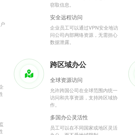
。
窃取信息。
安全远程访问
用户
企业员工可以通过VPN安全地访
问公司内部网络资源，无需担心
数据泄露。
跨区域办公
全球资源访问
企
允许跨国公司在全球范围内统一
性
访问和共享资源，支持跨区域协
作。
多国办公灵活性
监
员工可以在不同国家或地区灵活
性
办公，而不受地域限制。