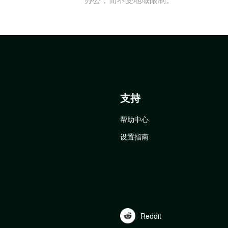
支持
帮助中心
设置指南
Reddit