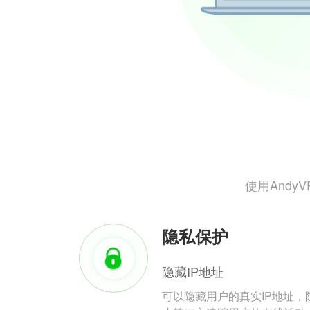
使用And
隐私保护
隐藏IP地址
可以隐藏用户的真实IP地址，