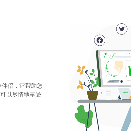
最佳伴侣，它帮助您
您可以尽情地享受