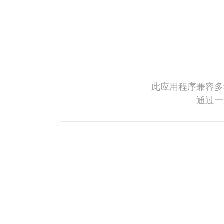
此应用程序兼容多
通过一