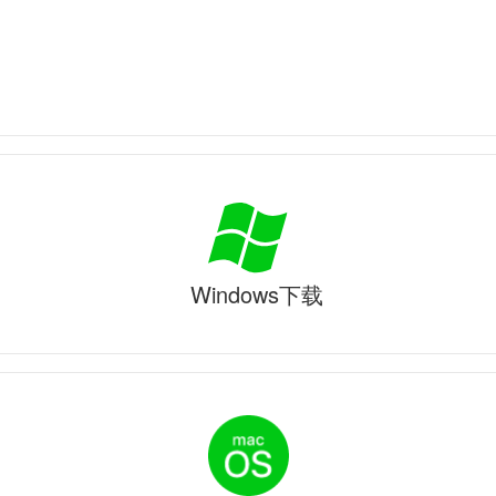
Windows下载