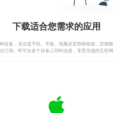
下载适合您需求的应用
种设备，无论是手机、平板、电脑还是智能电视，您都
次订阅，即可在多个设备上同时连接，享受无缝的互联