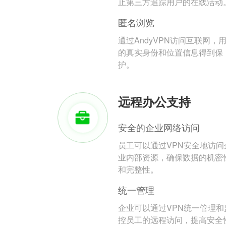
止第三方追踪用户的在线活动
匿名浏览
通过AndyVPN访问互联网，
的真实身份和位置信息得到保
护。
远程办公支持
安全的企业网络访问
员工可以通过VPN安全地访问
业内部资源，确保数据的机密
和完整性。
统一管理
企业可以通过VPN统一管理和
控员工的远程访问，提高安全