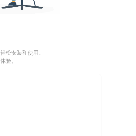
能轻松安装和使用。
网体验。